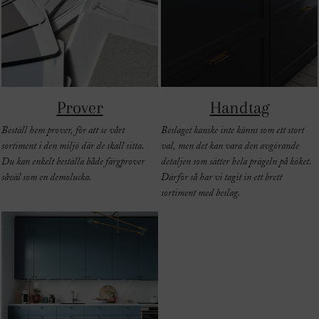
Prover
Handtag
Beställ hem prover, för att se vårt
Beslaget kanske inte känns som ett stort
sortiment i den miljö där de skall sitta.
val, men det kan vara den avgörande
Du kan enkelt beställa både färgprover
detaljen som sätter hela prägeln på köket.
såväl som en demolucka.
Därför så har vi tagit in ett brett
sortiment med beslag.