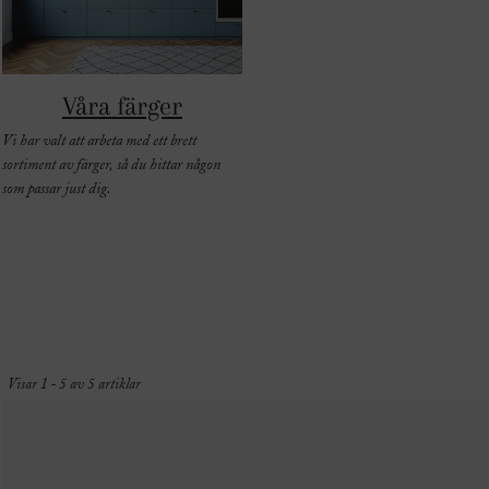
Våra färger
Vi har valt att arbeta med ett brett
sortiment av färger, så du hittar någon
som passar just dig.
Visar 1 - 5 av 5 artiklar