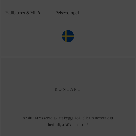
Hållbarhet & Miljö
Prisexempel
KONTAKT
Är du intresserad av att bygga kök, eller renovera ditt
befintliga kök med oss?